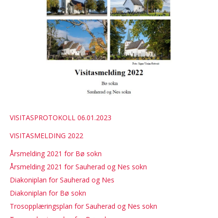
VISITASPROTOKOLL 06.01.2023
VISITASMELDING 2022
Årsmelding 2021 for Bø sokn
Årsmelding 2021 for Sauherad og Nes sokn
Diakoniplan for Sauherad og Nes
Diakoniplan for Bø sokn
Trosopplæringsplan for Sauherad og Nes sokn